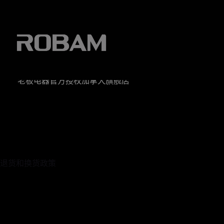
老板电器官方授权加拿大旗舰店
退货和换货政策