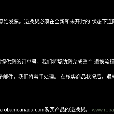
原始发票。退换货必须在全新和未开封的 状态下连
818。请提供您的订单号，我们将帮助您完成整个 退换流
邮件，我们将着手处理。 在核实商品状况后，退款将
obamcanada.com购买产品的退换货。
www.rob