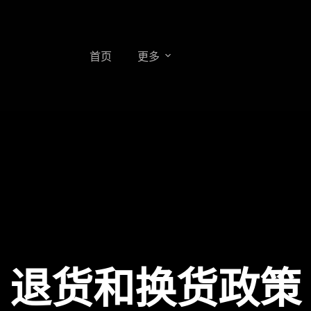
首页
更多
退货和换货政策