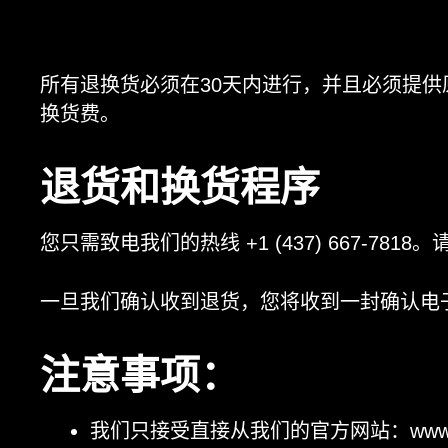
所有退换货必须在30天内进行，并且必须提供
换货费。
退货和换货程序
您只需致电我们的热线 +1 (437) 667-7
一旦我们确认收到退货，您将收到一封确认电子
注意事项：
我们只接受直接从我们的官方网站：www.r