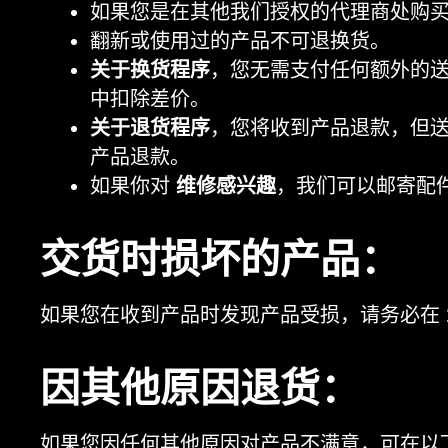
如果您是在其他我们授权的代理商处购买
翻新或使用过的产品不可退换货。
关于换货程序
，您无需支付任何额外的
中扣除差价。
关于退货程序
，您将收到产品退款，但
产品退款。
如果你对
维修感兴趣
，我们可以邮寄配
交货时损坏的产品：
如果您在收到产品时发现产品受损，请务必在
因其他原因退货：
如果您因任何其他原因对产品不满意，可在以