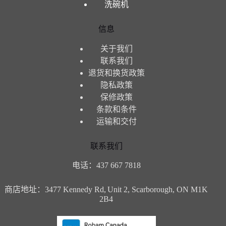
洗碗机
信息
关于我们
联系我们
退货和换货政策
隐私政策
保修政策
条款和条件
运输和交付
联系我们
电话：437 667 7818
商店地址：3477 Kennedy Rd,
Unit 2, Scarborough, ON M1K
2B4