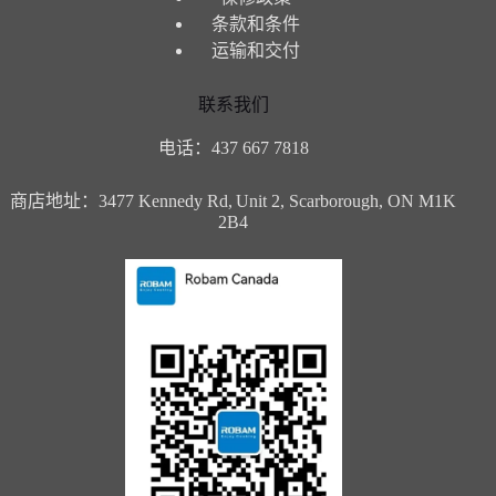
条款和条件
运输和交付
联系我们
电话：437 667 7818
商店地址：3477 Kennedy Rd,
Unit 2, Scarborough, ON M1K
2B4