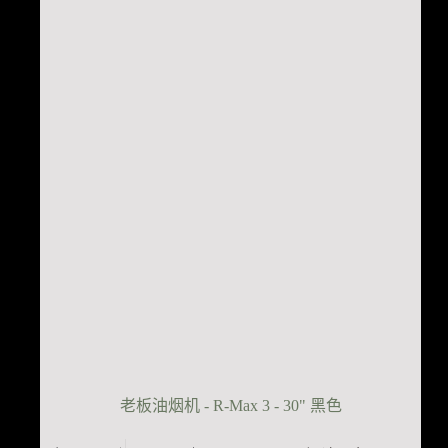
$1,999.00。
老板油烟机 - R-Max 3 - 30" 黑色