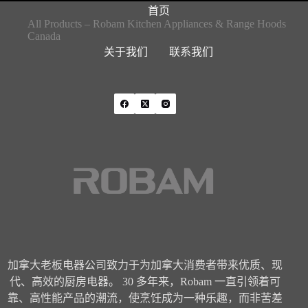
首页
All Products – Robam Kitchen Appliances & Range Hoods
Canada
关于我们
联系我们
加拿大老板电器公司致力于为加拿大消费者带来优质、现
代、高效的厨房电器。 30 多年来，Robam 一直引领着可
靠、高性能产品的潮流，使烹饪成为一种乐趣，而非苦差