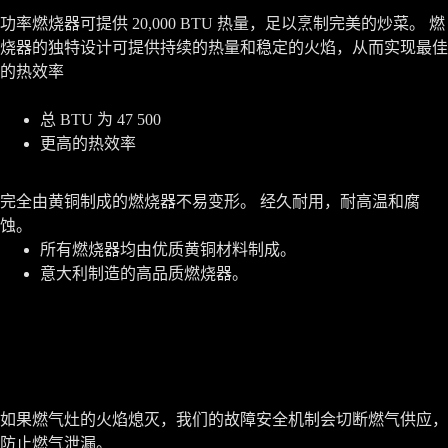
功率燃烧器可提供 20,000 BTU 热量，足以烹制完美的炒菜。 燃
烧器的独特设计可提供持续的热量和稳定的火焰，从而实现最佳
的热效率
总 BTU 为 47 500
更高的热效率
完全由黄铜制成的燃烧器不易变形。 经久耐用，耐高温和腐
蚀。
所有燃烧器均由优质黄铜材料制成。
意大利制造的高品质燃烧器。
如果燃气灶的火焰熄灭，我们的故障安全机制会切断燃气供应，
防止燃气泄漏。