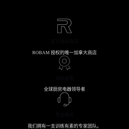
官方授权商店
ROBAM 授权的唯一加拿大商店
顶级品质
全球厨房电器领导者
专业服务
我们拥有一支训练有素的专家团队。