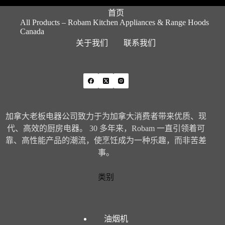
首页
All Products – Robam Kitchen Appliances & Range Hoods
Canada
关于我们
联系我们
加拿大老板电器公司致力于为加拿大消费者带来优质、现
代、高效的厨房电器。 30 多年来，Robam 一直引领着可
靠、高性能产品的潮流，使烹饪成为一种乐趣，而非苦差
事。
类别
油烟机